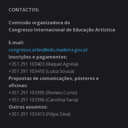
CONTACTOS:
Comissão organizadora do
Congresso Internacional de Educação Artística
E-mail:
congresso.artes@edu.madeira.gov.pt
Inscrições e pagamentos:
+351 291 103403 (Raquel Agrela)
+351 291 103410 (Luísa Sousa)
Propostas de comunicações, pósteres e
oficinas:
+351 291 103395 (Romeu Curto)
+351 291 103396 (Carolina Faria)
Outros assuntos:
+351 291 103413 (Filipa Silva)