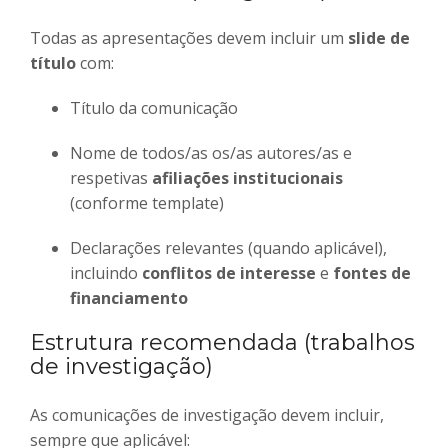
Todas as apresentações devem incluir um
slide de
título
com:
Título da comunicação
Nome de todos/as os/as autores/as e
respetivas
afiliações institucionais
(conforme template)
Declarações relevantes (quando aplicável),
incluindo
conflitos de interesse
e
fontes de
financiamento
Estrutura recomendada (trabalhos
de investigação)
As comunicações de investigação devem incluir,
sempre que aplicável: