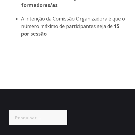
formadores/as
.
A intenção da Comissão Organizadora é que o
número máximo de participantes seja de
15
por sessão
.
Pesquisar
por: