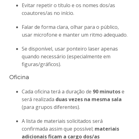
Evitar repetir o título e os nomes dos/as
coautores/as no início.
Falar de forma clara, olhar para o público,
usar microfone e manter um ritmo adequado.
Se disponível, usar ponteiro laser apenas
quando necessário (especialmente em
figuras/gráficos).
Oficina
Cada oficina terá a duração de
90 minutos
e
será realizada
duas vezes na mesma sala
(para grupos diferentes).
A lista de materiais solicitados será
confirmada assim que possível;
materiais
adicionais ficam a cargo dos/as