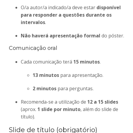
O/a autor/a indicado/a deve estar
disponível
para responder a questões durante os
intervalos
.
Não haverá apresentação formal
do póster.
Comunicação oral
Cada comunicação terá
15 minutos
.
13 minutos
para apresentação.
2 minutos
para perguntas.
Recomenda-se a utilização de
12 a 15 slides
(aprox.
1 slide por minuto
, além do slide de
título).
Slide de título (obrigatório)