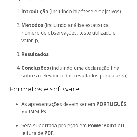
Introdução
(incluindo hipótese e objetivos)
Métodos
(incluindo análise estatística:
número de observações, teste utilizado e
valor-p)
Resultados
Conclusões
(incluindo uma declaração final
sobre a relevância dos resultados para a área)
Formatos e software
As apresentações devem ser em
PORTUGUÊS
ou INGLÊS
.
Será suportada projeção em
PowerPoint
ou
leitura de
PDF
.