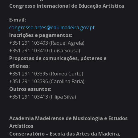
Congresso Internacional de Educação Artística
E-mail:
congresso.artes@edu.madeira.gov.pt
Inscrições e pagamentos:
+351 291 103403 (Raquel Agrela)
+351 291 103410 (Luísa Sousa)
Propostas de comunicações, pósteres e
oficinas:
+351 291 103395 (Romeu Curto)
+351 291 103396 (Carolina Faria)
Outros assuntos:
+351 291 103413 (Filipa Silva)
Academia Madeirense de Musicologia e Estudos
Artísticos
Conservatório – Escola das Artes da Madeira,