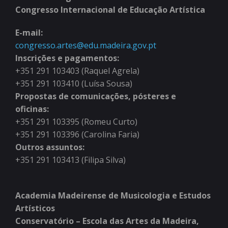
Congresso Internacional de Educação Artística
E-mail:
congresso.artes@edu.madeira.gov.pt
Inscrições e pagamentos:
+351 291 103403 (Raquel Agrela)
+351 291 103410 (Luísa Sousa)
Propostas de comunicações, pósteres e
oficinas:
+351 291 103395 (Romeu Curto)
+351 291 103396 (Carolina Faria)
Outros assuntos:
+351 291 103413 (Filipa Silva)
Academia Madeirense de Musicologia e Estudos
Artísticos
Conservatório – Escola das Artes da Madeira,