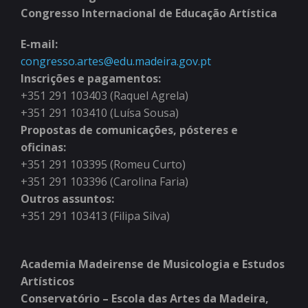
Congresso Internacional de Educação Artística
E-mail:
congresso.artes@edu.madeira.gov.pt
Inscrições e pagamentos:
+351 291 103403 (Raquel Agrela)
+351 291 103410 (Luísa Sousa)
Propostas de comunicações, pósteres e
oficinas:
+351 291 103395 (Romeu Curto)
+351 291 103396 (Carolina Faria)
Outros assuntos:
+351 291 103413 (Filipa Silva)
Academia Madeirense de Musicologia e Estudos
Artísticos
Conservatório – Escola das Artes da Madeira,