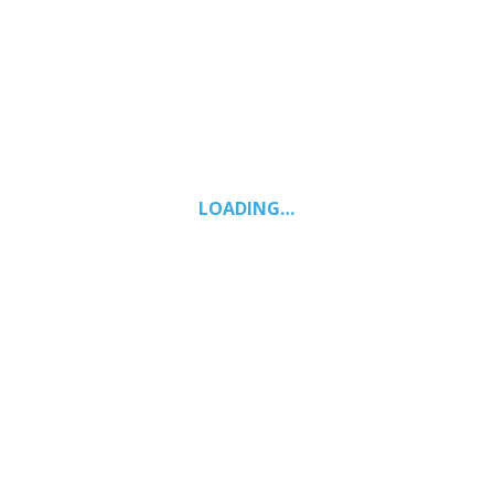
LOADING…